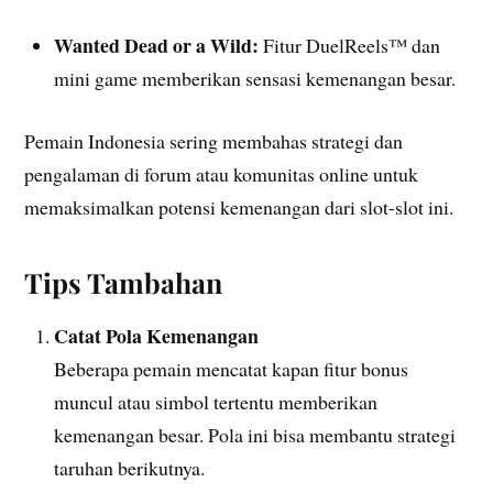
Wanted Dead or a Wild:
Fitur DuelReels™ dan
mini game memberikan sensasi kemenangan besar.
Pemain Indonesia sering membahas strategi dan
pengalaman di forum atau komunitas online untuk
memaksimalkan potensi kemenangan dari slot-slot ini.
Tips Tambahan
Catat Pola Kemenangan
Beberapa pemain mencatat kapan fitur bonus
muncul atau simbol tertentu memberikan
kemenangan besar. Pola ini bisa membantu strategi
taruhan berikutnya.