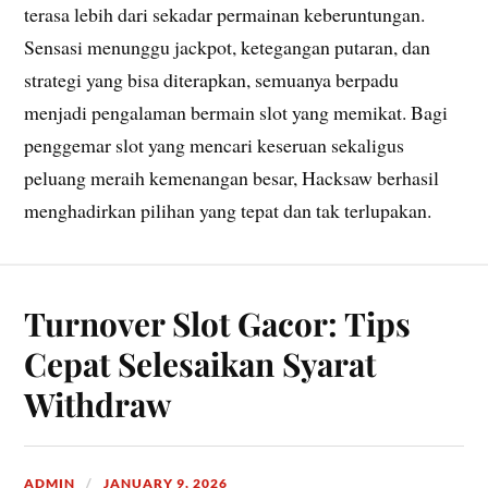
terasa lebih dari sekadar permainan keberuntungan.
Sensasi menunggu jackpot, ketegangan putaran, dan
strategi yang bisa diterapkan, semuanya berpadu
menjadi pengalaman bermain slot yang memikat. Bagi
penggemar slot yang mencari keseruan sekaligus
peluang meraih kemenangan besar, Hacksaw berhasil
menghadirkan pilihan yang tepat dan tak terlupakan.
Turnover Slot Gacor: Tips
Cepat Selesaikan Syarat
Withdraw
ADMIN
JANUARY 9, 2026