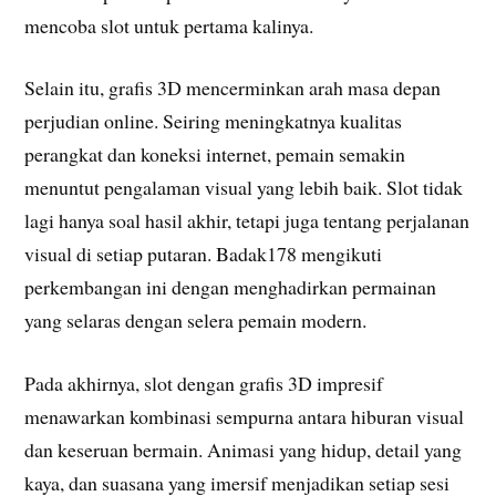
mencoba slot untuk pertama kalinya.
Selain itu, grafis 3D mencerminkan arah masa depan
perjudian online. Seiring meningkatnya kualitas
perangkat dan koneksi internet, pemain semakin
menuntut pengalaman visual yang lebih baik. Slot tidak
lagi hanya soal hasil akhir, tetapi juga tentang perjalanan
visual di setiap putaran. Badak178 mengikuti
perkembangan ini dengan menghadirkan permainan
yang selaras dengan selera pemain modern.
Pada akhirnya, slot dengan grafis 3D impresif
menawarkan kombinasi sempurna antara hiburan visual
dan keseruan bermain. Animasi yang hidup, detail yang
kaya, dan suasana yang imersif menjadikan setiap sesi