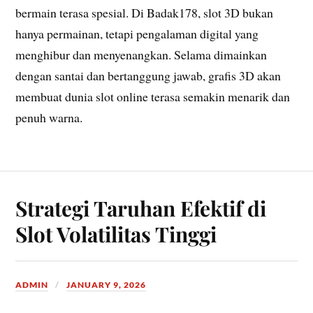
bermain terasa spesial. Di Badak178, slot 3D bukan
hanya permainan, tetapi pengalaman digital yang
menghibur dan menyenangkan. Selama dimainkan
dengan santai dan bertanggung jawab, grafis 3D akan
membuat dunia slot online terasa semakin menarik dan
penuh warna.
Strategi Taruhan Efektif di
Slot Volatilitas Tinggi
ADMIN
JANUARY 9, 2026