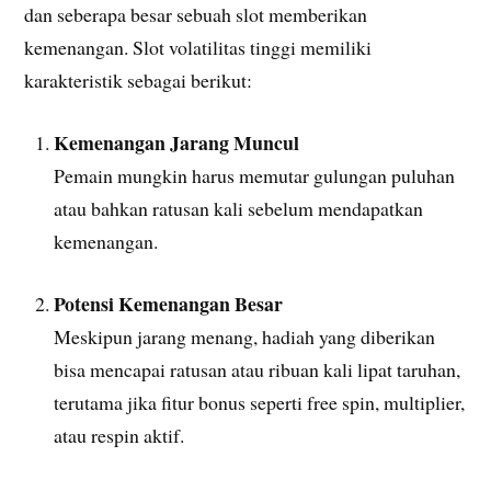
dan seberapa besar sebuah slot memberikan
kemenangan. Slot volatilitas tinggi memiliki
karakteristik sebagai berikut:
Kemenangan Jarang Muncul
Pemain mungkin harus memutar gulungan puluhan
atau bahkan ratusan kali sebelum mendapatkan
kemenangan.
Potensi Kemenangan Besar
Meskipun jarang menang, hadiah yang diberikan
bisa mencapai ratusan atau ribuan kali lipat taruhan,
terutama jika fitur bonus seperti free spin, multiplier,
atau respin aktif.