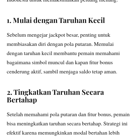
1.
Mulai dengan Taruhan Kecil
Sebelum mengejar jackpot besar, penting untuk
membiasakan diri dengan pola putaran. Memulai
dengan taruhan kecil membantu pemain memahami
bagaimana simbol muncul dan kapan fitur bonus
cenderung aktif, sambil menjaga saldo tetap aman.
2.
Tingkatkan Taruhan Secara
Bertahap
Setelah memahami pola putaran dan fitur bonus, pemain
bisa meningkatkan taruhan secara bertahap. Strategi ini
efektif karena memungkinkan modal bertahan lebih