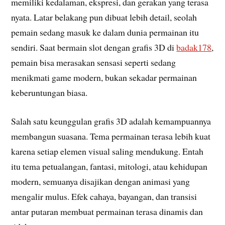
memiliki kedalaman, ekspresi, dan gerakan yang terasa
nyata. Latar belakang pun dibuat lebih detail, seolah
pemain sedang masuk ke dalam dunia permainan itu
sendiri. Saat bermain slot dengan grafis 3D di
badak178
,
pemain bisa merasakan sensasi seperti sedang
menikmati game modern, bukan sekadar permainan
keberuntungan biasa.
Salah satu keunggulan grafis 3D adalah kemampuannya
membangun suasana. Tema permainan terasa lebih kuat
karena setiap elemen visual saling mendukung. Entah
itu tema petualangan, fantasi, mitologi, atau kehidupan
modern, semuanya disajikan dengan animasi yang
mengalir mulus. Efek cahaya, bayangan, dan transisi
antar putaran membuat permainan terasa dinamis dan