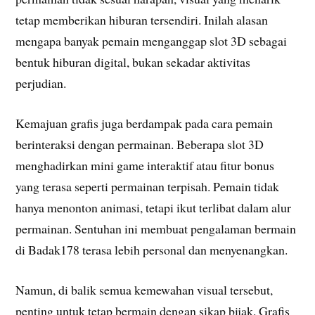
tetap memberikan hiburan tersendiri. Inilah alasan
mengapa banyak pemain menganggap slot 3D sebagai
bentuk hiburan digital, bukan sekadar aktivitas
perjudian.
Kemajuan grafis juga berdampak pada cara pemain
berinteraksi dengan permainan. Beberapa slot 3D
menghadirkan mini game interaktif atau fitur bonus
yang terasa seperti permainan terpisah. Pemain tidak
hanya menonton animasi, tetapi ikut terlibat dalam alur
permainan. Sentuhan ini membuat pengalaman bermain
di Badak178 terasa lebih personal dan menyenangkan.
Namun, di balik semua kemewahan visual tersebut,
penting untuk tetap bermain dengan sikap bijak. Grafis