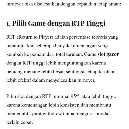
turnover bisa diselesaikan dengan cepat dan tetap aman:
1. Pilih Game dengan RTP Tinggi
RTP (Return to Player) adalah persentase teoretis yang
menunjukkan seberapa banyak kemenangan yang
slot gacor
kembali ke pemain dari total taruhan. Game
dengan RTP tinggi lebih menguntungkan karena
peluang menang lebih besar, sehingga setiap taruhan
lebih efektif dalam menyelesaikan turnover.
Pilih slot dengan RTP minimal 95% atau lebih tinggi,
karena kemenangan lebih konsisten dan membantu
memenuhi syarat withdraw tanpa menguras modal
terlalu cepat.