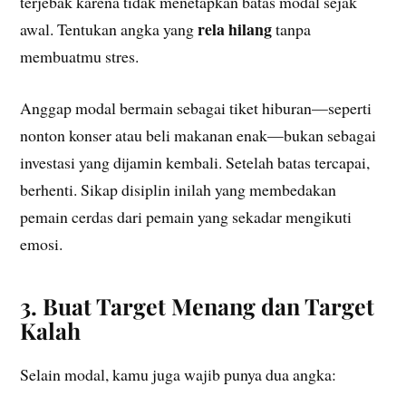
terjebak karena tidak menetapkan batas modal sejak
rela hilang
awal. Tentukan angka yang
tanpa
membuatmu stres.
Anggap modal bermain sebagai tiket hiburan—seperti
nonton konser atau beli makanan enak—bukan sebagai
investasi yang dijamin kembali. Setelah batas tercapai,
berhenti. Sikap disiplin inilah yang membedakan
pemain cerdas dari pemain yang sekadar mengikuti
emosi.
3. Buat Target Menang dan Target
Kalah
Selain modal, kamu juga wajib punya dua angka: