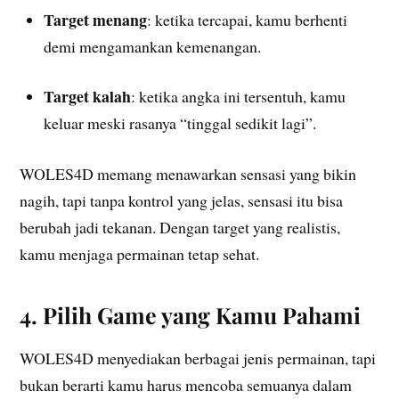
Target menang
: ketika tercapai, kamu berhenti
demi mengamankan kemenangan.
Target kalah
: ketika angka ini tersentuh, kamu
keluar meski rasanya “tinggal sedikit lagi”.
WOLES4D memang menawarkan sensasi yang bikin
nagih, tapi tanpa kontrol yang jelas, sensasi itu bisa
berubah jadi tekanan. Dengan target yang realistis,
kamu menjaga permainan tetap sehat.
4. Pilih Game yang Kamu Pahami
WOLES4D menyediakan berbagai jenis permainan, tapi
bukan berarti kamu harus mencoba semuanya dalam