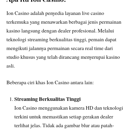
Ion Casino adalah penyedia layanan live casino
terkemuka yang menawarkan berbagai jenis permainan
kasino langsung dengan dealer profesional. Melalui
teknologi streaming berkualitas tinggi, pemain dapat
mengikuti jalannya permainan secara real time dari
studio khusus yang telah dirancang menyerupai kasino
asli.
Beberapa ciri khas Ion Casino antara lain:
Streaming Berkualitas Tinggi
Ion Casino menggunakan kamera HD dan teknologi
terkini untuk memastikan setiap gerakan dealer
terlihat jelas. Tidak ada gambar blur atau patah-