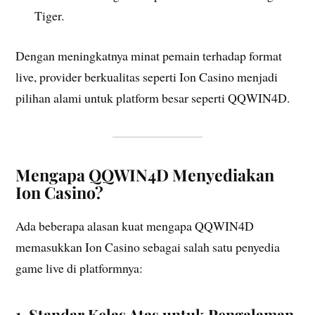
Tiger.
Dengan meningkatnya minat pemain terhadap format
live, provider berkualitas seperti Ion Casino menjadi
pilihan alami untuk platform besar seperti QQWIN4D.
Mengapa QQWIN4D Menyediakan
Ion Casino?
Ada beberapa alasan kuat mengapa QQWIN4D
memasukkan Ion Casino sebagai salah satu penyedia
game live di platformnya:
1. Standar Kelas Atas untuk Pengalaman