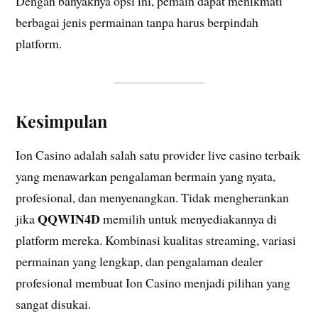
Dengan banyaknya opsi ini, pemain dapat menikmati
berbagai jenis permainan tanpa harus berpindah
platform.
Kesimpulan
Ion Casino adalah salah satu provider live casino terbaik
yang menawarkan pengalaman bermain yang nyata,
profesional, dan menyenangkan. Tidak mengherankan
QQWIN4D
jika
memilih untuk menyediakannya di
platform mereka. Kombinasi kualitas streaming, variasi
permainan yang lengkap, dan pengalaman dealer
profesional membuat Ion Casino menjadi pilihan yang
sangat disukai.