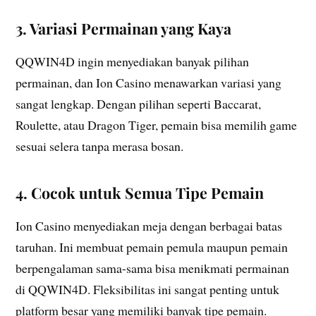
3. Variasi Permainan yang Kaya
QQWIN4D ingin menyediakan banyak pilihan
permainan, dan Ion Casino menawarkan variasi yang
sangat lengkap. Dengan pilihan seperti Baccarat,
Roulette, atau Dragon Tiger, pemain bisa memilih game
sesuai selera tanpa merasa bosan.
4. Cocok untuk Semua Tipe Pemain
Ion Casino menyediakan meja dengan berbagai batas
taruhan. Ini membuat pemain pemula maupun pemain
berpengalaman sama-sama bisa menikmati permainan
di QQWIN4D. Fleksibilitas ini sangat penting untuk
platform besar yang memiliki banyak tipe pemain.