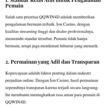
Pemain
Salah satu prioritas QQWIN4D adalah memberikan
pengalaman bermain terbaik. Ion Casino, dengan
kualitas streaming tinggi dan dealer profesionalnya,
memenuhi standar tersebut. Pemain tidak hanya
bermain, tetapi juga menikmati hiburan yang menarik.
2. Permainan yang Adil dan Transparan
Kepercayaan adalah faktor penting dalam industri
perjudian online. Dengan Ion Casino, hasil permainan
sepenuhnya transparan karena terjadi secara langsung.
Ini membantu meningkatkan rasa aman para pemain di
QQWIN4D.