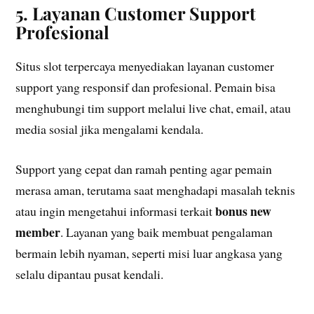
5. Layanan Customer Support
Profesional
Situs slot terpercaya menyediakan layanan customer
support yang responsif dan profesional. Pemain bisa
menghubungi tim support melalui live chat, email, atau
media sosial jika mengalami kendala.
Support yang cepat dan ramah penting agar pemain
merasa aman, terutama saat menghadapi masalah teknis
bonus new
atau ingin mengetahui informasi terkait
member
. Layanan yang baik membuat pengalaman
bermain lebih nyaman, seperti misi luar angkasa yang
selalu dipantau pusat kendali.