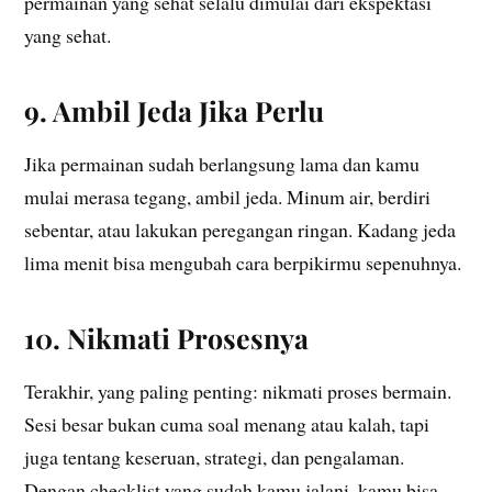
permainan yang sehat selalu dimulai dari ekspektasi
yang sehat.
9. Ambil Jeda Jika Perlu
Jika permainan sudah berlangsung lama dan kamu
mulai merasa tegang, ambil jeda. Minum air, berdiri
sebentar, atau lakukan peregangan ringan. Kadang jeda
lima menit bisa mengubah cara berpikirmu sepenuhnya.
10. Nikmati Prosesnya
Terakhir, yang paling penting: nikmati proses bermain.
Sesi besar bukan cuma soal menang atau kalah, tapi
juga tentang keseruan, strategi, dan pengalaman.
Dengan checklist yang sudah kamu jalani, kamu bisa