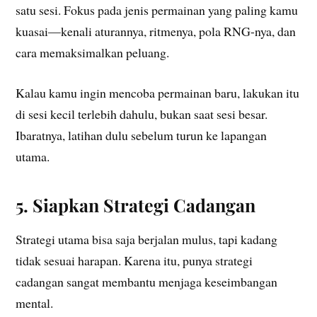
satu sesi. Fokus pada jenis permainan yang paling kamu
kuasai—kenali aturannya, ritmenya, pola RNG-nya, dan
cara memaksimalkan peluang.
Kalau kamu ingin mencoba permainan baru, lakukan itu
di sesi kecil terlebih dahulu, bukan saat sesi besar.
Ibaratnya, latihan dulu sebelum turun ke lapangan
utama.
5. Siapkan Strategi Cadangan
Strategi utama bisa saja berjalan mulus, tapi kadang
tidak sesuai harapan. Karena itu, punya strategi
cadangan sangat membantu menjaga keseimbangan
mental.