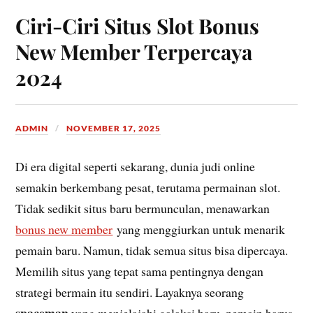
Ciri-Ciri Situs Slot Bonus
New Member Terpercaya
2024
ADMIN
NOVEMBER 17, 2025
Di era digital seperti sekarang, dunia judi online
semakin berkembang pesat, terutama permainan slot.
Tidak sedikit situs baru bermunculan, menawarkan
bonus new member
yang menggiurkan untuk menarik
pemain baru. Namun, tidak semua situs bisa dipercaya.
Memilih situs yang tepat sama pentingnya dengan
strategi bermain itu sendiri. Layaknya seorang
spaceman
yang menjelajahi galaksi baru, pemain harus