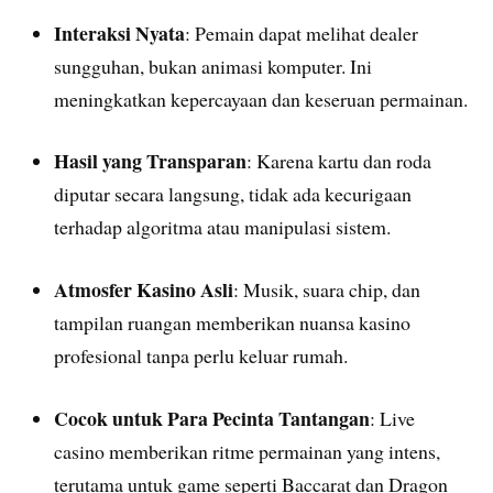
Interaksi Nyata
: Pemain dapat melihat dealer
sungguhan, bukan animasi komputer. Ini
meningkatkan kepercayaan dan keseruan permainan.
Hasil yang Transparan
: Karena kartu dan roda
diputar secara langsung, tidak ada kecurigaan
terhadap algoritma atau manipulasi sistem.
Atmosfer Kasino Asli
: Musik, suara chip, dan
tampilan ruangan memberikan nuansa kasino
profesional tanpa perlu keluar rumah.
Cocok untuk Para Pecinta Tantangan
: Live
casino memberikan ritme permainan yang intens,
terutama untuk game seperti Baccarat dan Dragon