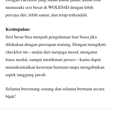
memasuki sesi besar di WOLES4D dengan lebih
percaya diri, lebih santai, dan tetap terkendali.
Kesimpulan:
Sesi besar bisa menjadi pengalaman luar biasa jika
dilakukan dengan persiapan matang. Dengan mengikuti
checklist ini—mulai dari menjaga mood, mengatur
batas modal, sampai menikmati proses—kamu dapat
memaksimalkan keseruan bermain tanpa mengabaikan
aspek tanggung jawab.
Selamat bersenang-senang dan selamat bermain secara
bijak!