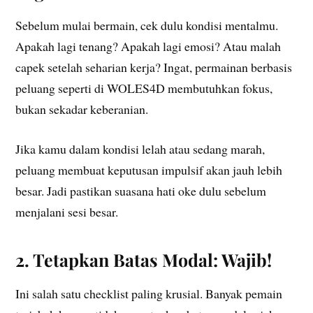
Sebelum mulai bermain, cek dulu kondisi mentalmu.
Apakah lagi tenang? Apakah lagi emosi? Atau malah
capek setelah seharian kerja? Ingat, permainan berbasis
peluang seperti di WOLES4D membutuhkan fokus,
bukan sekadar keberanian.
Jika kamu dalam kondisi lelah atau sedang marah,
peluang membuat keputusan impulsif akan jauh lebih
besar. Jadi pastikan suasana hati oke dulu sebelum
menjalani sesi besar.
2. Tetapkan Batas Modal: Wajib!
Ini salah satu checklist paling krusial. Banyak pemain