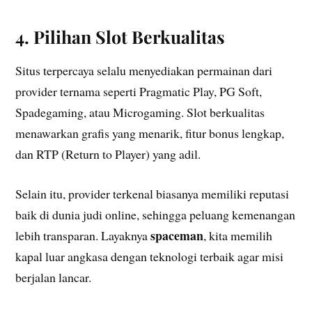
4. Pilihan Slot Berkualitas
Situs terpercaya selalu menyediakan permainan dari
provider ternama seperti Pragmatic Play, PG Soft,
Spadegaming, atau Microgaming. Slot berkualitas
menawarkan grafis yang menarik, fitur bonus lengkap,
dan RTP (Return to Player) yang adil.
Selain itu, provider terkenal biasanya memiliki reputasi
baik di dunia judi online, sehingga peluang kemenangan
spaceman
lebih transparan. Layaknya
, kita memilih
kapal luar angkasa dengan teknologi terbaik agar misi
berjalan lancar.