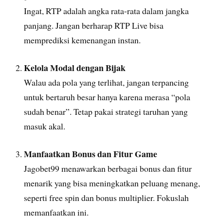
Ingat, RTP adalah angka rata-rata dalam jangka
panjang. Jangan berharap RTP Live bisa
memprediksi kemenangan instan.
Kelola Modal dengan Bijak
Walau ada pola yang terlihat, jangan terpancing
untuk bertaruh besar hanya karena merasa “pola
sudah benar”. Tetap pakai strategi taruhan yang
masuk akal.
Manfaatkan Bonus dan Fitur Game
Jagobet99 menawarkan berbagai bonus dan fitur
menarik yang bisa meningkatkan peluang menang,
seperti free spin dan bonus multiplier. Fokuslah
memanfaatkan ini.