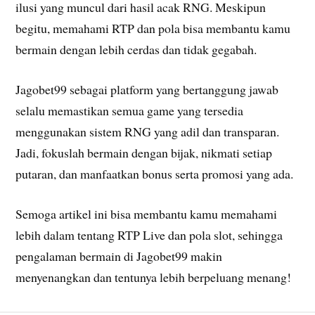
ilusi yang muncul dari hasil acak RNG. Meskipun
begitu, memahami RTP dan pola bisa membantu kamu
bermain dengan lebih cerdas dan tidak gegabah.
Jagobet99 sebagai platform yang bertanggung jawab
selalu memastikan semua game yang tersedia
menggunakan sistem RNG yang adil dan transparan.
Jadi, fokuslah bermain dengan bijak, nikmati setiap
putaran, dan manfaatkan bonus serta promosi yang ada.
Semoga artikel ini bisa membantu kamu memahami
lebih dalam tentang RTP Live dan pola slot, sehingga
pengalaman bermain di Jagobet99 makin
menyenangkan dan tentunya lebih berpeluang menang!