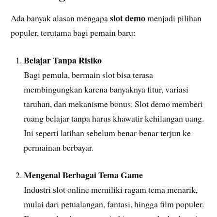
slot demo
Ada banyak alasan mengapa
menjadi pilihan
populer, terutama bagi pemain baru:
Belajar Tanpa Risiko
Bagi pemula, bermain slot bisa terasa
membingungkan karena banyaknya fitur, variasi
taruhan, dan mekanisme bonus. Slot demo memberi
ruang belajar tanpa harus khawatir kehilangan uang.
Ini seperti latihan sebelum benar-benar terjun ke
permainan berbayar.
Mengenal Berbagai Tema Game
Industri slot online memiliki ragam tema menarik,
mulai dari petualangan, fantasi, hingga film populer.