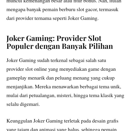
muncul kemenangan besar atau fitur bonus. Nah, itulah
mengapa banyak pemain berburu slot gacor, termasuk
dari provider ternama seperti Joker Gaming.
Joker Gaming: Provider Slot
Populer dengan Banyak Pilihan
Joker Gaming sudah terkenal sebagai salah satu
provider slot online yang menyediakan game dengan
gameplay menarik dan peluang menang yang cukup
menjanjikan. Mereka menawarkan berbagai tema unik,
mulai dari petualangan, misteri, hingga tema klasik yang
selalu digemari.
Keunggulan Joker Gaming terletak pada desain grafis
yang tajam dan animasi yang halus, sehingga pemain