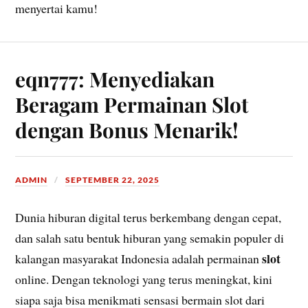
menyertai kamu!
eqn777: Menyediakan
Beragam Permainan Slot
dengan Bonus Menarik!
ADMIN
SEPTEMBER 22, 2025
Dunia hiburan digital terus berkembang dengan cepat,
dan salah satu bentuk hiburan yang semakin populer di
slot
kalangan masyarakat Indonesia adalah permainan
online. Dengan teknologi yang terus meningkat, kini
siapa saja bisa menikmati sensasi bermain slot dari