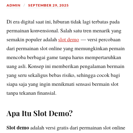
ADMIN
SEPTEMBER 29, 2025
Di era digital saat ini, hiburan tidak lagi terbatas pada
permainan konvensional. Salah satu tren menarik yang
semakin populer adalah
slot demo
— versi percobaan
dari permainan slot online yang memungkinkan pemain
mencoba berbagai game tanpa harus mempertaruhkan
uang asli. Konsep ini memberikan pengalaman bermain
yang seru sekaligus bebas risiko, sehingga cocok bagi
siapa saja yang ingin menikmati sensasi bermain slot
tanpa tekanan finansial.
Apa Itu Slot Demo?
Slot demo
adalah versi gratis dari permainan slot online