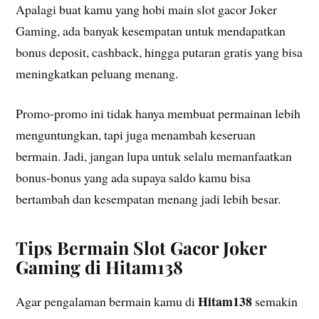
Apalagi buat kamu yang hobi main slot gacor Joker
Gaming, ada banyak kesempatan untuk mendapatkan
bonus deposit, cashback, hingga putaran gratis yang bisa
meningkatkan peluang menang.
Promo-promo ini tidak hanya membuat permainan lebih
menguntungkan, tapi juga menambah keseruan
bermain. Jadi, jangan lupa untuk selalu memanfaatkan
bonus-bonus yang ada supaya saldo kamu bisa
bertambah dan kesempatan menang jadi lebih besar.
Tips Bermain Slot Gacor Joker
Gaming di Hitam138
Hitam138
Agar pengalaman bermain kamu di
semakin