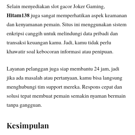
Selain menyediakan slot gacor Joker Gaming,
Hitam138
juga sangat memperhatikan aspek keamanan
dan kenyamanan pemain. Situs ini menggunakan sistem
enkripsi canggih untuk melindungi data pribadi dan
transaksi keuangan kamu. Jadi, kamu tidak perlu
khawatir soal kebocoran informasi atau penipuan.
Layanan pelanggan juga siap membantu 24 jam, jadi
jika ada masalah atau pertanyaan, kamu bisa langsung
menghubungi tim support mereka. Respons cepat dan
solusi tepat membuat pemain semakin nyaman bermain
tanpa gangguan.
Kesimpulan