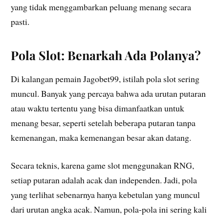
yang tidak menggambarkan peluang menang secara
pasti.
Pola Slot: Benarkah Ada Polanya?
Di kalangan pemain Jagobet99, istilah pola slot sering
muncul. Banyak yang percaya bahwa ada urutan putaran
atau waktu tertentu yang bisa dimanfaatkan untuk
menang besar, seperti setelah beberapa putaran tanpa
kemenangan, maka kemenangan besar akan datang.
Secara teknis, karena game slot menggunakan RNG,
setiap putaran adalah acak dan independen. Jadi, pola
yang terlihat sebenarnya hanya kebetulan yang muncul
dari urutan angka acak. Namun, pola-pola ini sering kali