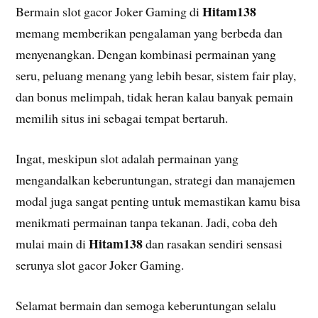
Hitam138
Bermain slot gacor Joker Gaming di
memang memberikan pengalaman yang berbeda dan
menyenangkan. Dengan kombinasi permainan yang
seru, peluang menang yang lebih besar, sistem fair play,
dan bonus melimpah, tidak heran kalau banyak pemain
memilih situs ini sebagai tempat bertaruh.
Ingat, meskipun slot adalah permainan yang
mengandalkan keberuntungan, strategi dan manajemen
modal juga sangat penting untuk memastikan kamu bisa
menikmati permainan tanpa tekanan. Jadi, coba deh
Hitam138
mulai main di
dan rasakan sendiri sensasi
serunya slot gacor Joker Gaming.
Selamat bermain dan semoga keberuntungan selalu