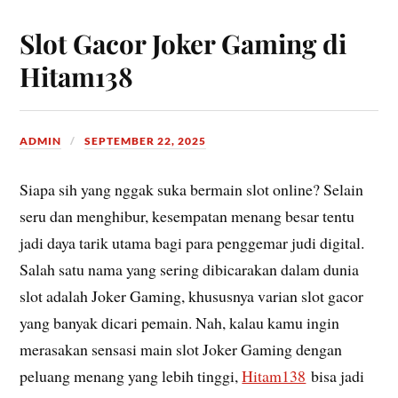
Slot Gacor Joker Gaming di
Hitam138
ADMIN
SEPTEMBER 22, 2025
Siapa sih yang nggak suka bermain slot online? Selain
seru dan menghibur, kesempatan menang besar tentu
jadi daya tarik utama bagi para penggemar judi digital.
Salah satu nama yang sering dibicarakan dalam dunia
slot adalah Joker Gaming, khususnya varian slot gacor
yang banyak dicari pemain. Nah, kalau kamu ingin
merasakan sensasi main slot Joker Gaming dengan
peluang menang yang lebih tinggi,
Hitam138
bisa jadi